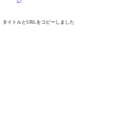
い
タイトルとURLをコピーしました