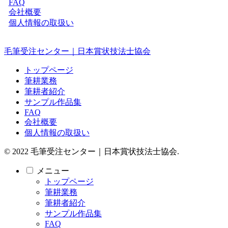
FAQ
会社概要
個人情報の取扱い
毛筆受注センター｜日本賞状技法士協会
トップページ
筆耕業務
筆耕者紹介
サンプル作品集
FAQ
会社概要
個人情報の取扱い
© 2022 毛筆受注センター｜日本賞状技法士協会.
メニュー
トップページ
筆耕業務
筆耕者紹介
サンプル作品集
FAQ