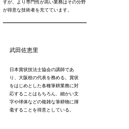
すが、より専門性が高い業務はその分野
が得意な技術者を充てています。
武田佐恵里
日本賞状技法士協会の講師であ
り、大阪校の代表を務める。賞状
をはじめとした各種筆耕業務に対
応することはもちろん、細かい文
字や球体などの複雑な筆耕物に揮
毫することを得意としている。